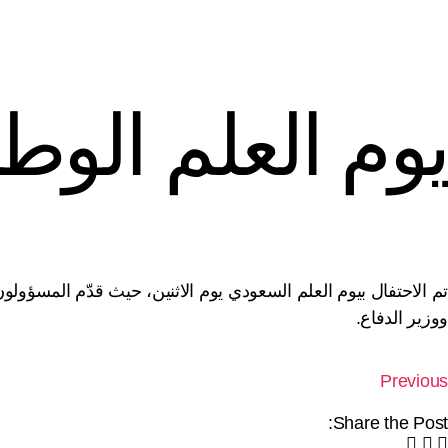
Latest News
يوم العلم الوط
 Manufacturer in construction & infrastructure industry
تم الاحتفال بيوم العلم السعودي يوم الاثنين، حيث قدّم المسؤو
ووزير الدفاع.
Previous
Share the Post: