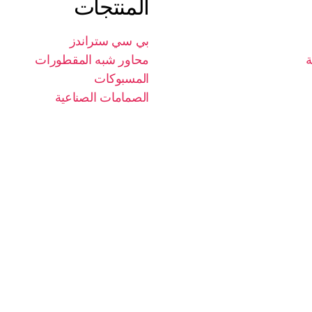
المنتجات
بي سي ستراندز
ة
محاور شبه المقطورات
المسبوكات
الصمامات الصناعية