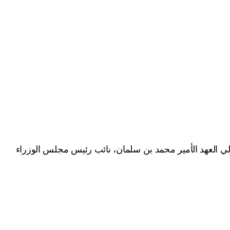
ولي العهد الأمير محمد بن سلمان، نائب رئيس مجلس الوزراء