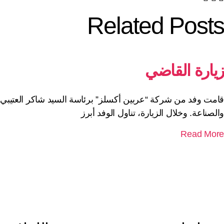
Related Posts
زيارة القاضي
قامت وفد من شركة “عربين أكسلز” برئاسة السيد شاكر العتيبي 
والصناعة. وخلال الزيارة، تناول الوفد أبرز
Read More