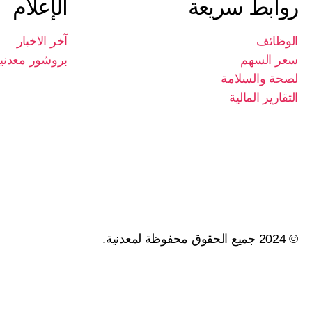
روابط سريعة
الإعلام
الوظائف
آخر الاخبار
سعر السهم
بروشور معدني
لصحة والسلامة
التقارير المالية
© 2024 جميع الحقوق محفوظة لمعدنية.