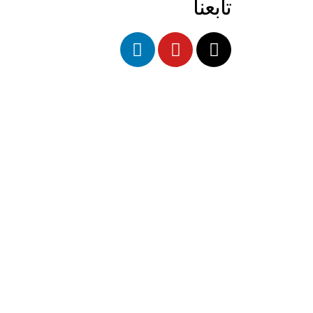
تابعنا