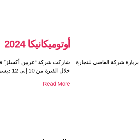
أوتوميكانيكا 2024
بزيارة شركة القاضي للتجارة
خلال الفترة من 10 إلى 12 ديسمبر
Read More