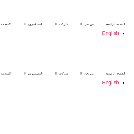
الصفحة الرئيسية
من نحن
شركات
المستثمرون
الاستدامة
English
الصفحة الرئيسية
من نحن
شركات
المستثمرون
الاستدامة
English